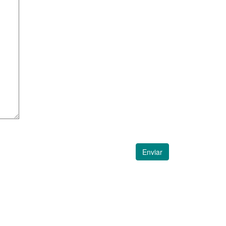
Enviar