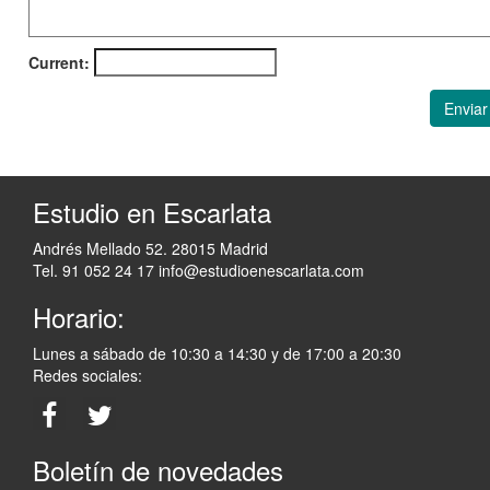
Current:
Enviar
Estudio en Escarlata
Andrés Mellado 52. 28015 Madrid
Tel. 91 052 24 17
info@estudioenescarlata.com
Horario:
Lunes a sábado de 10:30 a 14:30 y de 17:00 a 20:30
Redes sociales:
Boletín de novedades