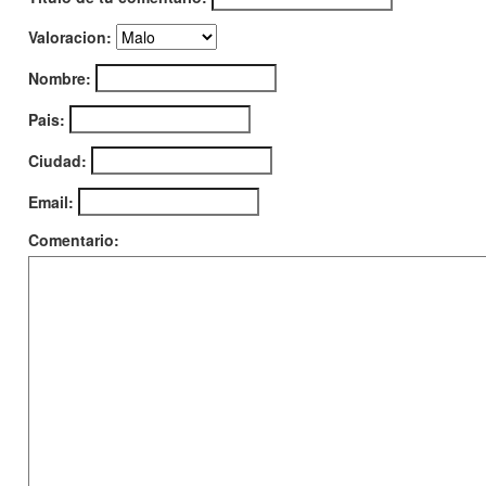
Valoracion:
Nombre:
Pais:
Ciudad:
Email:
Comentario: