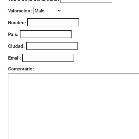
Valoracion:
Nombre:
Pais:
Ciudad:
Email:
Comentario: