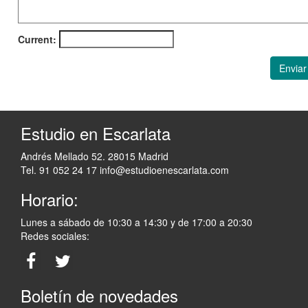
Current:
Enviar
Estudio en Escarlata
Andrés Mellado 52. 28015 Madrid
Tel. 91 052 24 17
info@estudioenescarlata.com
Horario:
Lunes a sábado de 10:30 a 14:30 y de 17:00 a 20:30
Redes sociales:
Boletín de novedades