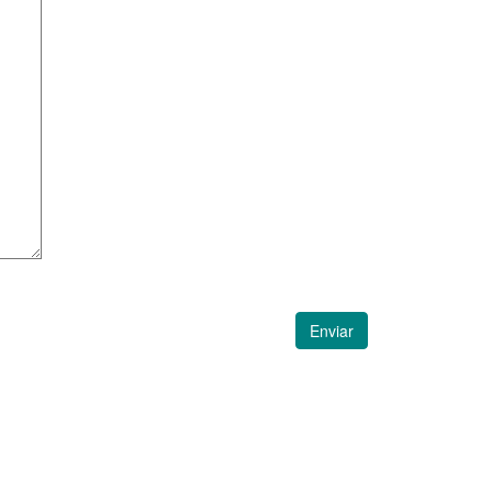
Enviar