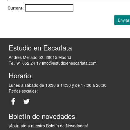
Current:
Enviar
Estudio en Escarlata
Andrés Mellado 52. 28015 Madrid
Tel. 91 052 24 17
info@estudioenescarlata.com
Horario:
Lunes a sábado de 10:30 a 14:30 y de 17:00 a 20:30
Redes sociales:
Boletín de novedades
¡Apúntate a nuestro Boletín de Novedades!