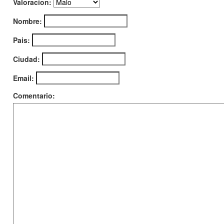
Valoracion:
Nombre:
Pais:
Ciudad:
Email:
Comentario: