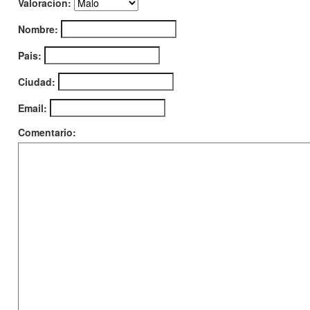
Valoracion:
Nombre:
Pais:
Ciudad:
Email:
Comentario: