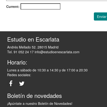
Current:
Enviar
Estudio en Escarlata
Andrés Mellado 52. 28015 Madrid
Tel. 91 052 24 17
info@estudioenescarlata.com
Horario:
Lunes a sábado de 10:30 a 14:30 y de 17:00 a 20:30
Redes sociales:
Boletín de novedades
¡Apúntate a nuestro Boletín de Novedades!