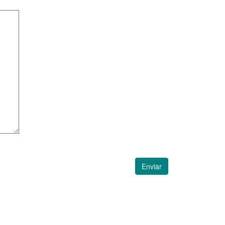
Enviar