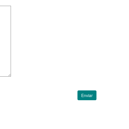
Enviar