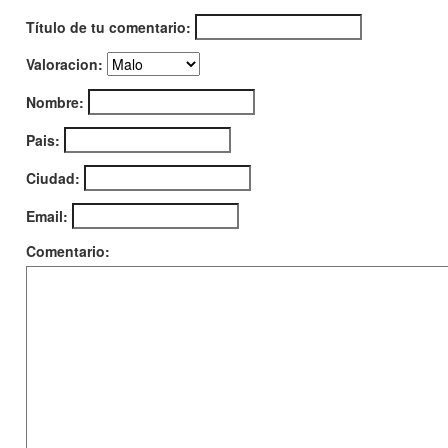
Título de tu comentario:
Valoracion:
Nombre:
Pais:
Ciudad:
Email:
Comentario: