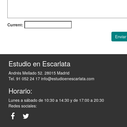
Current:
Enviar
Estudio en Escarlata
Andrés Mellado 52. 28015 Madrid
Tel. 91 052 24 17
info@estudioenescarlata.com
Horario:
Lunes a sábado de 10:30 a 14:30 y de 17:00 a 20:30
Redes sociales: