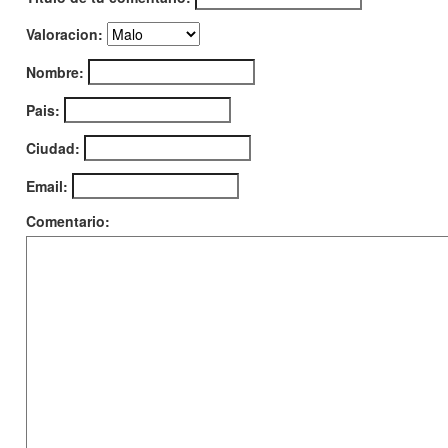
Valoracion:
Nombre:
Pais:
Ciudad:
Email:
Comentario: