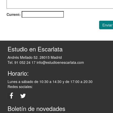
Current:
Enviar
Estudio en Escarlata
Andrés Mellado 52. 28015 Madrid
Tel. 91 052 24 17
info@estudioenescarlata.com
Horario:
Lunes a sábado de 10:30 a 14:30 y de 17:00 a 20:30
Redes sociales:
Boletín de novedades