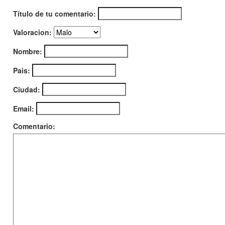
Título de tu comentario:
Valoracion:
Nombre:
Pais:
Ciudad:
Email:
Comentario: