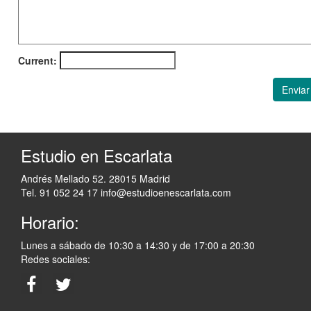
Current:
Enviar
Estudio en Escarlata
Andrés Mellado 52. 28015 Madrid
Tel. 91 052 24 17
info@estudioenescarlata.com
Horario:
Lunes a sábado de 10:30 a 14:30 y de 17:00 a 20:30
Redes sociales: