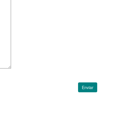
Enviar