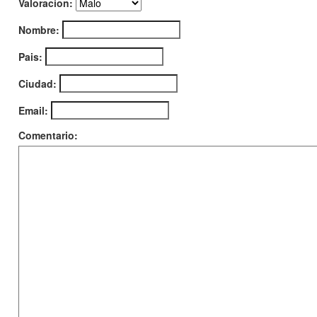
Valoracion:
Nombre:
Pais:
Ciudad:
Email:
Comentario: