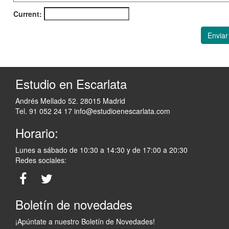
Current:
Enviar
Estudio en Escarlata
Andrés Mellado 52. 28015 Madrid
Tel. 91 052 24 17
info@estudioenescarlata.com
Horario:
Lunes a sábado de 10:30 a 14:30 y de 17:00 a 20:30
Redes sociales:
Boletín de novedades
¡Apúntate a nuestro Boletín de Novedades!