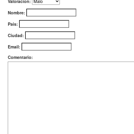
Valoracion:
Nombre:
Pais:
Ciudad:
Email:
Comentario: