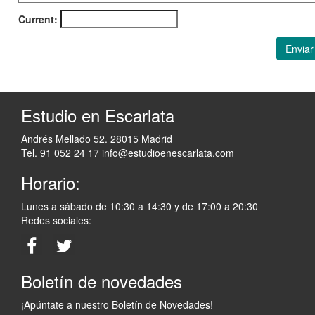
Current:
Enviar
Estudio en Escarlata
Andrés Mellado 52. 28015 Madrid
Tel. 91 052 24 17
info@estudioenescarlata.com
Horario:
Lunes a sábado de 10:30 a 14:30 y de 17:00 a 20:30
Redes sociales:
Boletín de novedades
¡Apúntate a nuestro Boletín de Novedades!