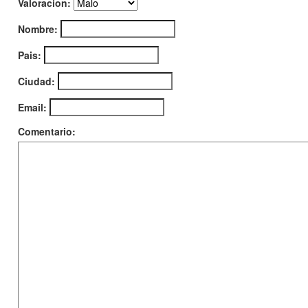
Valoracion:
Nombre:
Pais:
Ciudad:
Email:
Comentario: