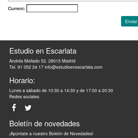
Current:
Enviar
Estudio en Escarlata
Andrés Mellado 52. 28015 Madrid
Tel. 91 052 24 17
info@estudioenescarlata.com
Horario:
Lunes a sábado de 10:30 a 14:30 y de 17:00 a 20:30
Redes sociales:
Boletín de novedades
¡Apúntate a nuestro Boletín de Novedades!