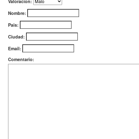
Valoracion:
Nombre:
Pais:
Ciudad:
Email:
Comentario: