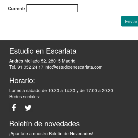
Current:
Enviar
Estudio en Escarlata
Andrés Mellado 52. 28015 Madrid
Tel. 91 052 24 17
info@estudioenescarlata.com
Horario:
Lunes a sábado de 10:30 a 14:30 y de 17:00 a 20:30
Redes sociales:
Boletín de novedades
¡Apúntate a nuestro Boletín de Novedades!