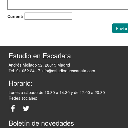
Current:
Enviar
Estudio en Escarlata
Andrés Mellado 52. 28015 Madrid
Tel. 91 052 24 17
info@estudioenescarlata.com
Horario:
Lunes a sábado de 10:30 a 14:30 y de 17:00 a 20:30
Redes sociales:
Boletín de novedades