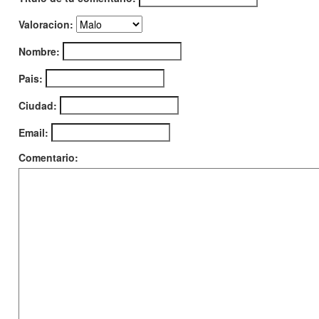
Valoracion:
Nombre:
Pais:
Ciudad:
Email:
Comentario: