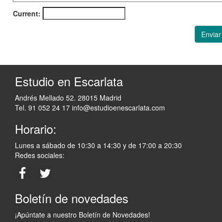
Current:
Enviar
Estudio en Escarlata
Andrés Mellado 52. 28015 Madrid
Tel. 91 052 24 17
info@estudioenescarlata.com
Horario:
Lunes a sábado de 10:30 a 14:30 y de 17:00 a 20:30
Redes sociales:
Boletín de novedades
¡Apúntate a nuestro Boletín de Novedades!