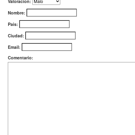
Valoracion:
Nombre:
Pais:
Ciudad:
Email:
Comentario: