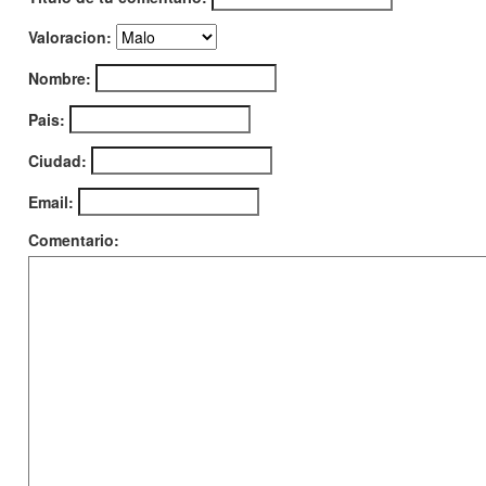
Valoracion:
Nombre:
Pais:
Ciudad:
Email:
Comentario: