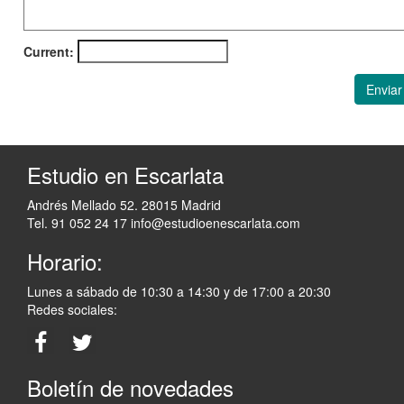
Current:
Enviar
Estudio en Escarlata
Andrés Mellado 52. 28015 Madrid
Tel. 91 052 24 17
info@estudioenescarlata.com
Horario:
Lunes a sábado de 10:30 a 14:30 y de 17:00 a 20:30
Redes sociales:
Boletín de novedades