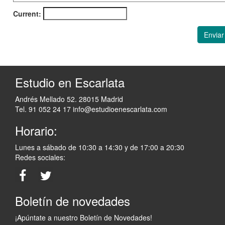
Current:
Enviar
Estudio en Escarlata
Andrés Mellado 52. 28015 Madrid
Tel. 91 052 24 17
info@estudioenescarlata.com
Horario:
Lunes a sábado de 10:30 a 14:30 y de 17:00 a 20:30
Redes sociales:
Boletín de novedades
¡Apúntate a nuestro Boletín de Novedades!