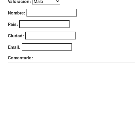
Valoracion:
Nombre:
Pais:
Ciudad:
Email:
Comentario: