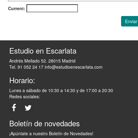
Current:
Enviar
Estudio en Escarlata
Andrés Mellado 52. 28015 Madrid
Tel. 91 052 24 17
info@estudioenescarlata.com
Horario:
Lunes a sábado de 10:30 a 14:30 y de 17:00 a 20:30
Redes sociales:
Boletín de novedades
¡Apúntate a nuestro Boletín de Novedades!