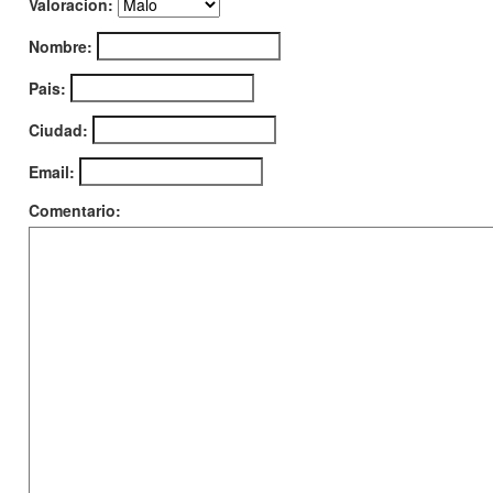
Valoracion:
Nombre:
Pais:
Ciudad:
Email:
Comentario: