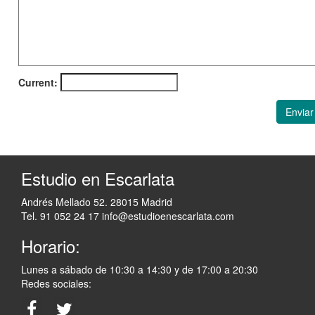
Current:
Enviar
Estudio en Escarlata
Andrés Mellado 52. 28015 Madrid
Tel. 91 052 24 17
info@estudioenescarlata.com
Horario:
Lunes a sábado de 10:30 a 14:30 y de 17:00 a 20:30
Redes sociales: