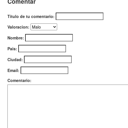
Comentar
Título de tu comentario:
Valoracion:
Nombre:
Pais:
Ciudad:
Email:
Comentario: