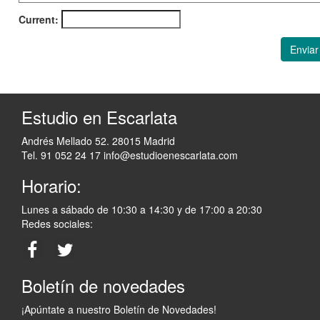
Current:
Enviar
Estudio en Escarlata
Andrés Mellado 52. 28015 Madrid
Tel. 91 052 24 17
info@estudioenescarlata.com
Horario:
Lunes a sábado de 10:30 a 14:30 y de 17:00 a 20:30
Redes sociales:
Boletín de novedades
¡Apúntate a nuestro Boletín de Novedades!