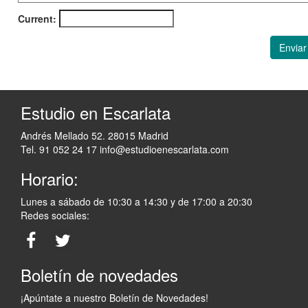
Current:
Enviar
Estudio en Escarlata
Andrés Mellado 52. 28015 Madrid
Tel. 91 052 24 17
info@estudioenescarlata.com
Horario:
Lunes a sábado de 10:30 a 14:30 y de 17:00 a 20:30
Redes sociales:
Boletín de novedades
¡Apúntate a nuestro Boletín de Novedades!