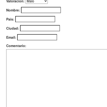
Valoracion:
Nombre:
Pais:
Ciudad:
Email:
Comentario: