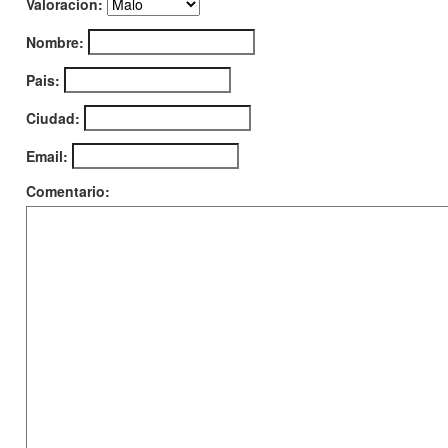
Valoracion:
Nombre:
Pais:
Ciudad:
Email:
Comentario: