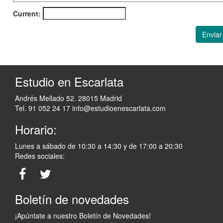
Current:
Enviar
Estudio en Escarlata
Andrés Mellado 52. 28015 Madrid
Tel. 91 052 24 17
info@estudioenescarlata.com
Horario:
Lunes a sábado de 10:30 a 14:30 y de 17:00 a 20:30
Redes sociales:
Boletín de novedades
¡Apúntate a nuestro Boletín de Novedades!