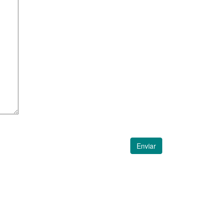
Enviar