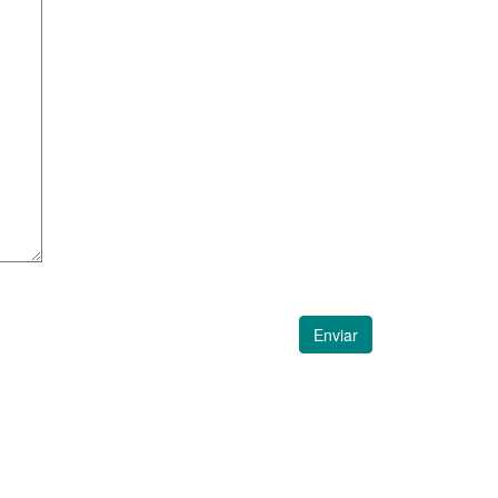
Enviar