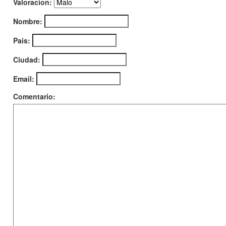
Valoracion:
Nombre:
Pais:
Ciudad:
Email:
Comentario: