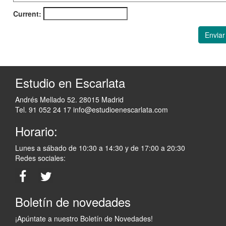
Current:
Enviar
Estudio en Escarlata
Andrés Mellado 52. 28015 Madrid
Tel. 91 052 24 17
info@estudioenescarlata.com
Horario:
Lunes a sábado de 10:30 a 14:30 y de 17:00 a 20:30
Redes sociales:
Boletín de novedades
¡Apúntate a nuestro Boletín de Novedades!