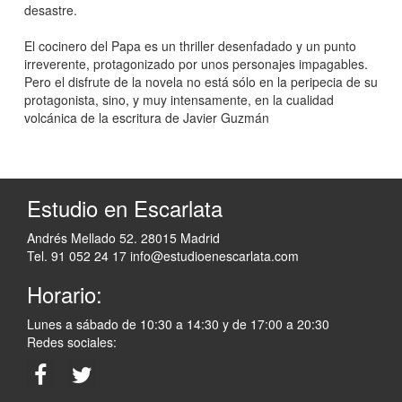
desastre.
El cocinero del Papa es un thriller desenfadado y un punto
irreverente, protagonizado por unos personajes impagables.
Pero el disfrute de la novela no está sólo en la peripecia de su
protagonista, sino, y muy intensamente, en la cualidad
volcánica de la escritura de Javier Guzmán
Estudio en Escarlata
Andrés Mellado 52. 28015 Madrid
Tel. 91 052 24 17
info@estudioenescarlata.com
Horario:
Lunes a sábado de 10:30 a 14:30 y de 17:00 a 20:30
Redes sociales: