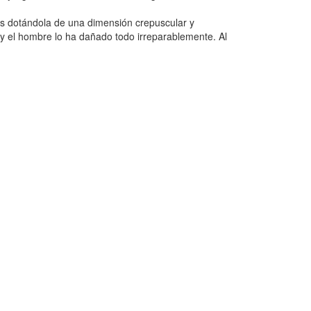
as dotándola de una dimensión crepuscular y
 y el hombre lo ha dañado todo irreparablemente. Al