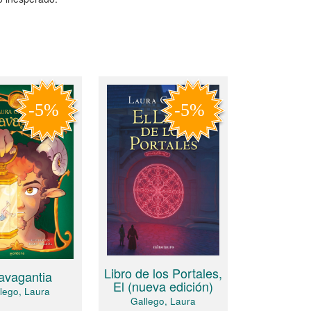
Libro de los Portales,
avagantia
El (nueva edición)
lego, Laura
Gallego, Laura