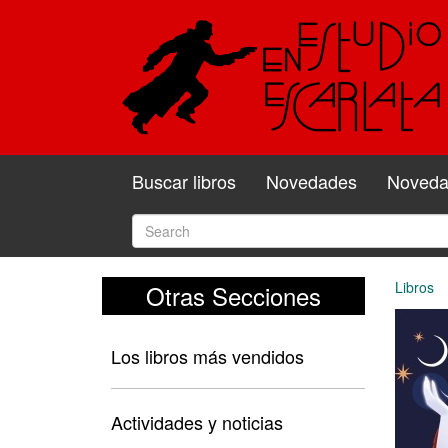
Buscar libros
Novedades
Novedad
Libros
Otras Secciones
Los libros más vendidos
Actividades y noticias