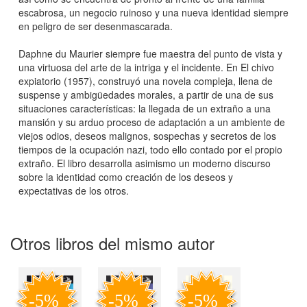
escabrosa, un negocio ruinoso y una nueva identidad siempre
en peligro de ser desenmascarada.
Daphne du Maurier siempre fue maestra del punto de vista y
una virtuosa del arte de la intriga y el incidente. En El chivo
expiatorio (1957), construyó una novela compleja, llena de
suspense y ambigüedades morales, a partir de una de sus
situaciones características: la llegada de un extraño a una
mansión y su arduo proceso de adaptación a un ambiente de
viejos odios, deseos malignos, sospechas y secretos de los
tiempos de la ocupación nazi, todo ello contado por el propio
extraño. El libro desarrolla asimismo un moderno discurso
sobre la identidad como creación de los deseos y
expectativas de los otros.
Otros libros del mismo autor