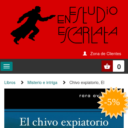
Zona de Clientes
0
Libros
Misterio e intriga
Chivo expiatorio, El