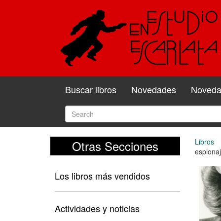
Buscar libros
Novedades
Novedad
Libros
Otras Secciones
espionaj
Los libros más vendidos
Actividades y noticias