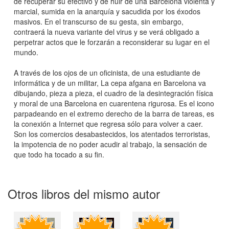
de recuperar su efectivo y de huir de una Barcelona violenta y
marcial, sumida en la anarquía y sacudida por los éxodos
masivos. En el transcurso de su gesta, sin embargo,
contraerá la nueva variante del virus y se verá obligado a
perpetrar actos que le forzarán a reconsiderar su lugar en el
mundo.
A través de los ojos de un oficinista, de una estudiante de
informática y de un militar, La cepa afgana en Barcelona va
dibujando, pieza a pieza, el cuadro de la desintegración física
y moral de una Barcelona en cuarentena rigurosa. Es el icono
parpadeando en el extremo derecho de la barra de tareas, es
la conexión a Internet que regresa sólo para volver a caer.
Son los comercios desabastecidos, los atentados terroristas,
la impotencia de no poder acudir al trabajo, la sensación de
que todo ha tocado a su fin.
Otros libros del mismo autor