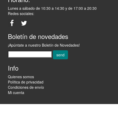
Lunes a sábado de 10:30 a 14:30 y de 17:00 a 20:30
Redes sociales:
Boletín de novedades
¡Apúntate a nuestro Boletín de Novedades!
send
Info
Quienes somos
Política de privacidad
Condiciones de envío
Mi cuenta