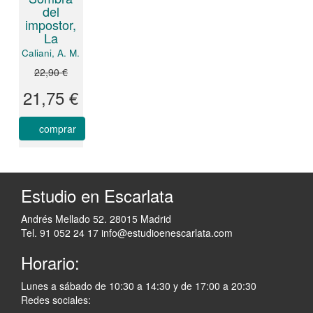
del
impostor,
La
Caliani, A. M.
22,90 €
21,75 €
comprar
Estudio en Escarlata
Andrés Mellado 52. 28015 Madrid
Tel. 91 052 24 17
info@estudioenescarlata.com
Horario:
Lunes a sábado de 10:30 a 14:30 y de 17:00 a 20:30
Redes sociales: