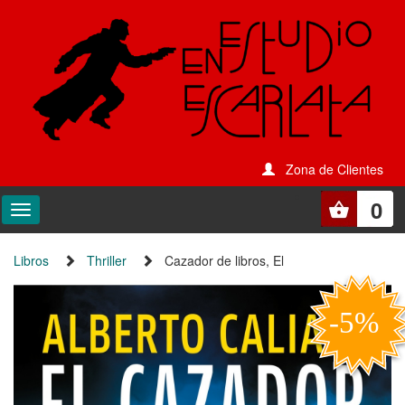
Zona de Clientes
0
Libros
Thriller
Cazador de libros, El