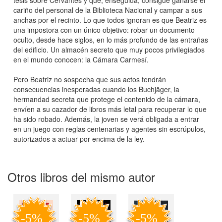
cariño del personal de la Biblioteca Nacional y campar a sus
anchas por el recinto. Lo que todos ignoran es que Beatriz es
una impostora con un único objetivo: robar un documento
oculto, desde hace siglos, en lo más profundo de las entrañas
del edificio. Un almacén secreto que muy pocos privilegiados
en el mundo conocen: la Cámara Carmesí.
Pero Beatriz no sospecha que sus actos tendrán
consecuencias inesperadas cuando los Buchjäger, la
hermandad secreta que protege el contenido de la cámara,
envíen a su cazador de libros más letal para recuperar lo que
ha sido robado. Además, la joven se verá obligada a entrar
en un juego con reglas centenarias y agentes sin escrúpulos,
autorizados a actuar por encima de la ley.
Otros libros del mismo autor