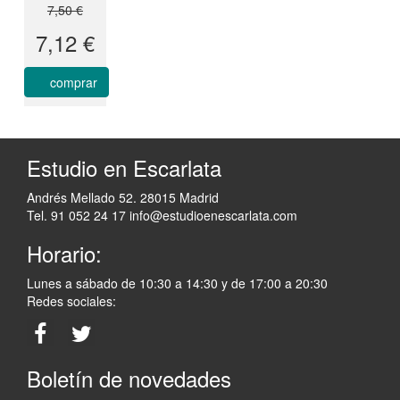
7,50 €
7,12 €
comprar
Estudio en Escarlata
Andrés Mellado 52. 28015 Madrid
Tel. 91 052 24 17
info@estudioenescarlata.com
Horario:
Lunes a sábado de 10:30 a 14:30 y de 17:00 a 20:30
Redes sociales:
Boletín de novedades