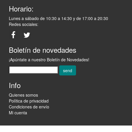
Horario:
Lunes a sábado de 10:30 a 14:30 y de 17:00 a 20:30
Redes sociales:
Boletín de novedades
¡Apúntate a nuestro Boletín de Novedades!
send
Info
Quienes somos
Política de privacidad
Condiciones de envío
Mi cuenta