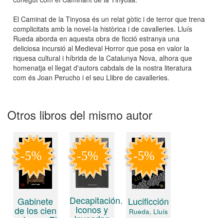
El Caminat de la Tinyosa és un relat gòtic i de terror que trena
complicitats amb la novel-la històrica i de cavalleries. Lluís
Rueda aborda en aquesta obra de ficció estranya una
deliciosa incursió al Medieval Horror que posa en valor la
riquesa cultural i híbrida de la Catalunya Nova, alhora que
homenatja el llegat d'autors cabdals de la nostra literatura
com és Joan Perucho i el seu Llibre de cavalleries.
Otros libros del mismo autor
Decapitación.
Gabinete
Lucificción
Iconos y
de los cien
Rueda, Lluís