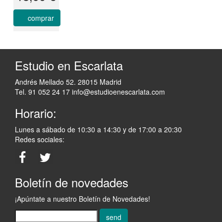
comprar
Estudio en Escarlata
Andrés Mellado 52. 28015 Madrid
Tel. 91 052 24 17
info@estudioenescarlata.com
Horario:
Lunes a sábado de 10:30 a 14:30 y de 17:00 a 20:30
Redes sociales:
Boletín de novedades
¡Apúntate a nuestro Boletín de Novedades!
send