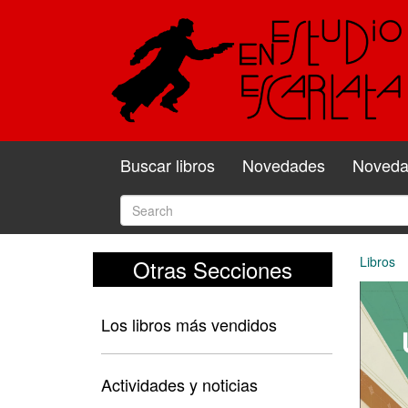
Buscar libros
Novedades
Novedad
Libros
Otras Secciones
Los libros más vendidos
Actividades y noticias