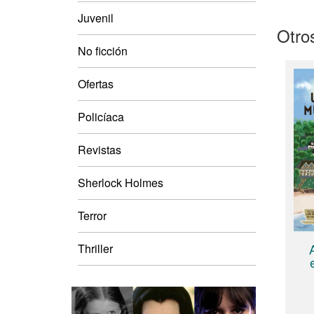
Juvenil
Otros
No ficción
Ofertas
Policíaca
Revistas
Sherlock Holmes
Terror
Thriller