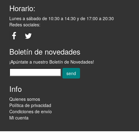
Horario:
Lunes a sábado de 10:30 a 14:30 y de 17:00 a 20:30
Redes sociales:
Boletín de novedades
¡Apúntate a nuestro Boletín de Novedades!
send
Info
Quienes somos
Política de privacidad
Condiciones de envío
Mi cuenta