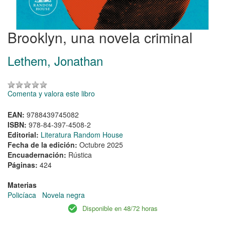
Brooklyn, una novela criminal
Lethem, Jonathan
Comenta y valora este libro
EAN:
9788439745082
ISBN:
978-84-397-4508-2
Editorial:
Literatura Random House
Fecha de la edición:
Octubre 2025
Encuadernación:
Rústica
Páginas:
424
Materias
Policíaca
Novela negra
Disponible en 48/72 horas