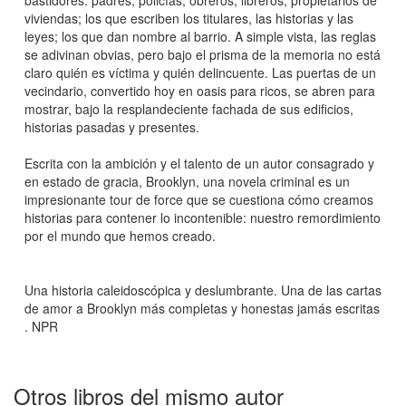
viviendas; los que escriben los titulares, las historias y las
leyes; los que dan nombre al barrio. A simple vista, las reglas
se adivinan obvias, pero bajo el prisma de la memoria no está
claro quién es víctima y quién delincuente. Las puertas de un
vecindario, convertido hoy en oasis para ricos, se abren para
mostrar, bajo la resplandeciente fachada de sus edificios,
historias pasadas y presentes.
Escrita con la ambición y el talento de un autor consagrado y
en estado de gracia, Brooklyn, una novela criminal es un
impresionante tour de force que se cuestiona cómo creamos
historias para contener lo incontenible: nuestro remordimiento
por el mundo que hemos creado.
Una historia caleidoscópica y deslumbrante. Una de las cartas
de amor a Brooklyn más completas y honestas jamás escritas
. NPR
Otros libros del mismo autor