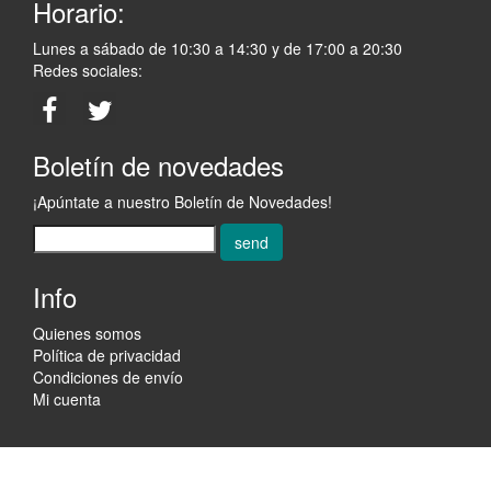
Horario:
Lunes a sábado de 10:30 a 14:30 y de 17:00 a 20:30
Redes sociales:
Boletín de novedades
¡Apúntate a nuestro Boletín de Novedades!
send
Info
Quienes somos
Política de privacidad
Condiciones de envío
Mi cuenta