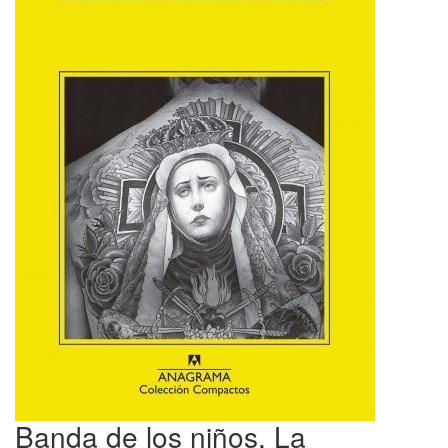
Banda de los niños, La