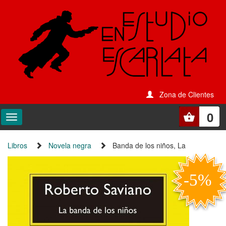
Zona de Clientes
0
Libros
Novela negra
Banda de los niños, La