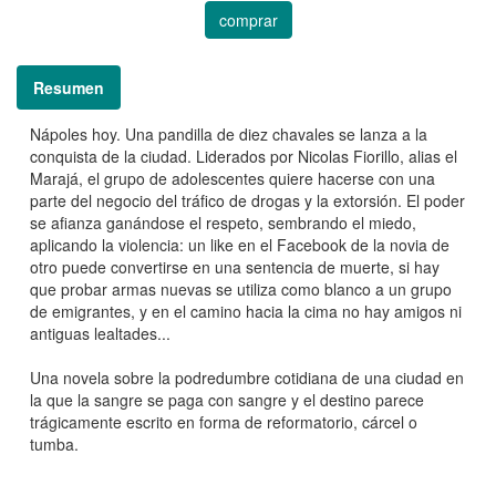
comprar
Resumen
Nápoles hoy. Una pandilla de diez chavales se lanza a la
conquista de la ciudad. Liderados por Nicolas Fiorillo, alias el
Marajá, el grupo de adolescentes quiere hacerse con una
parte del negocio del tráfico de drogas y la extorsión. El poder
se afianza ganándose el respeto, sembrando el miedo,
aplicando la violencia: un like en el Facebook de la novia de
otro puede convertirse en una sentencia de muerte, si hay
que probar armas nuevas se utiliza como blanco a un grupo
de emigrantes, y en el camino hacia la cima no hay amigos ni
antiguas lealtades...
Una novela sobre la podredumbre cotidiana de una ciudad en
la que la sangre se paga con sangre y el destino parece
trágicamente escrito en forma de reformatorio, cárcel o
tumba.