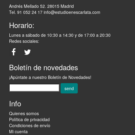
Andrés Mellado 52. 28015 Madrid
Tel. 91 052 24 17
info@estudioenescarlata.com
Horario:
Lunes a sábado de 10:30 a 14:30 y de 17:00 a 20:30
Redes sociales:
Boletín de novedades
¡Apúntate a nuestro Boletín de Novedades!
send
Info
Quienes somos
Política de privacidad
Condiciones de envío
Mi cuenta