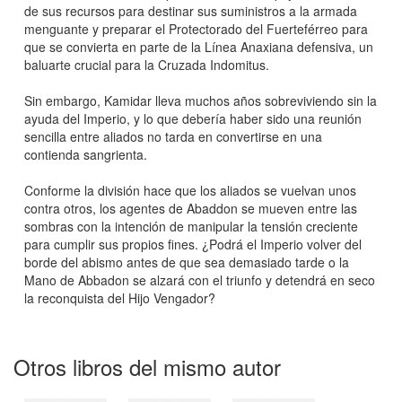
de sus recursos para destinar sus suministros a la armada
menguante y preparar el Protectorado del Fuerteférreo para
que se convierta en parte de la Línea Anaxiana defensiva, un
baluarte crucial para la Cruzada Indomitus.
Sin embargo, Kamidar lleva muchos años sobreviviendo sin la
ayuda del Imperio, y lo que debería haber sido una reunión
sencilla entre aliados no tarda en convertirse en una
contienda sangrienta.
Conforme la división hace que los aliados se vuelvan unos
contra otros, los agentes de Abaddon se mueven entre las
sombras con la intención de manipular la tensión creciente
para cumplir sus propios fines. ¿Podrá el Imperio volver del
borde del abismo antes de que sea demasiado tarde o la
Mano de Abbadon se alzará con el triunfo y detendrá en seco
la reconquista del Hijo Vengador?
Otros libros del mismo autor