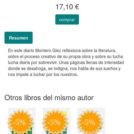
17,10 €
comprar
Resumen
En este diario Montero Glez reflexiona sobre la literatura,
sobre el proceso creativo de su propia obra y sobre su lucha
lucha diaria por sobrevivir. Unas páginas llenas de intensidad
donde se desahoga, se indigna, nos habla de sus sueños y
nos impele a luchar por los nuestros.
Otros libros del mismo autor