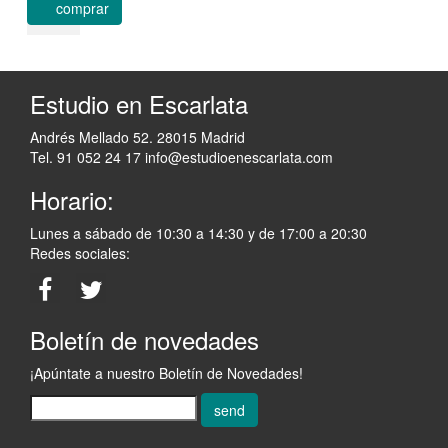
comprar
Estudio en Escarlata
Andrés Mellado 52. 28015 Madrid
Tel. 91 052 24 17
info@estudioenescarlata.com
Horario:
Lunes a sábado de 10:30 a 14:30 y de 17:00 a 20:30
Redes sociales:
Boletín de novedades
¡Apúntate a nuestro Boletín de Novedades!
send