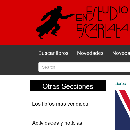
Buscar libros
Novedades
Novedad
Libros
Otras Secciones
Los libros más vendidos
Actividades y noticias