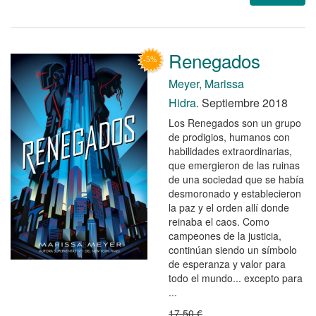
Renegados
Meyer, Marissa
Hidra.
Septiembre 2018
Los Renegados son un grupo
de prodigios, humanos con
habilidades extraordinarias,
que emergieron de las ruinas
de una sociedad que se había
desmoronado y establecieron
la paz y el orden allí donde
reinaba el caos. Como
campeones de la justicia,
continúan siendo un símbolo
de esperanza y valor para
todo el mundo... excepto para
...
17,50 €