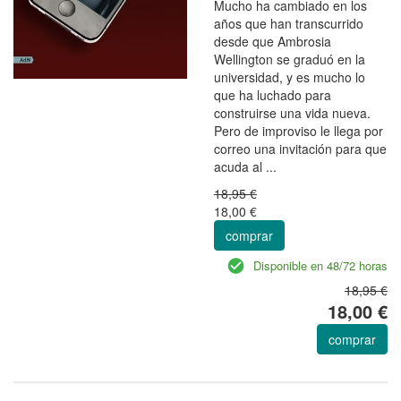
Mucho ha cambiado en los
años que han transcurrido
desde que Ambrosia
Wellington se graduó en la
universidad, y es mucho lo
que ha luchado para
construirse una vida nueva.
Pero de improviso le llega por
correo una invitación para que
acuda al ...
18,95 €
18,00 €
comprar
Disponible en 48/72 horas
18,95 €
18,00 €
comprar