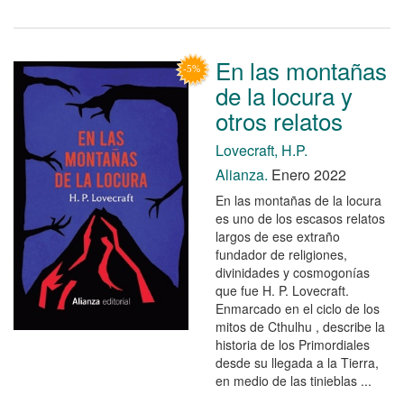
En las montañas
de la locura y
otros relatos
Lovecraft, H.P.
Alianza.
Enero 2022
En las montañas de la locura
es uno de los escasos relatos
largos de ese extraño
fundador de religiones,
divinidades y cosmogonías
que fue H. P. Lovecraft.
Enmarcado en el ciclo de los
mitos de Cthulhu , describe la
historia de los Primordiales
desde su llegada a la Tierra,
en medio de las tinieblas ...