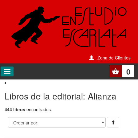
Zona de Clientes
0
Libros de la editorial: Alianza
444 libros
encontrados.