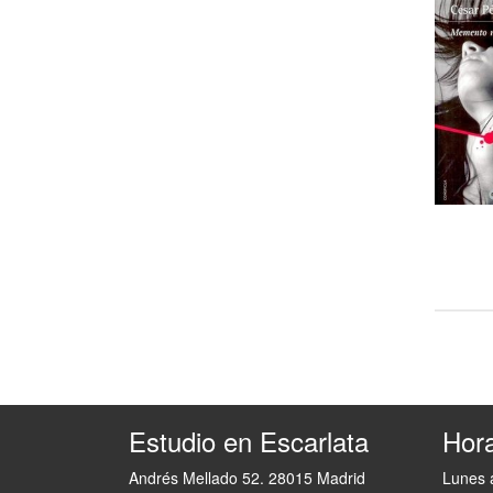
Estudio en Escarlata
Hora
Andrés Mellado 52. 28015 Madrid
Lunes 