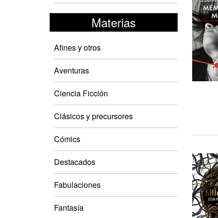
Materias
Afines y otros
Aventuras
Ciencia Ficción
Clásicos y precursores
Cómics
Destacados
Fabulaciones
Fantasía