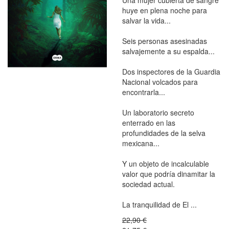
huye en plena noche para
salvar la vida...
Seis personas asesinadas
salvajemente a su espalda...
Dos inspectores de la Guardia
Nacional volcados para
encontrarla...
Un laboratorio secreto
enterrado en las
profundidades de la selva
mexicana...
Y un objeto de incalculable
valor que podría dinamitar la
sociedad actual.
La tranquilidad de El ...
22,90 €