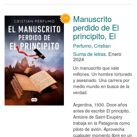
Manuscrito
perdido de El
principito, El
Perfumo, Cristian
Suma de letras.
Enero
2024
Un manuscrito que vale
millones. Un hombre torturado
y asesinado. Una carrera por
medio mundo en busca de la
verdad.
Argentina, 1930. Doce años
antes de escribir El principito,
Antoine de Saint-Exupéry
trabaja en la Patagonia como
piloto de avión. Aprovecha
cualquier momento libre en un