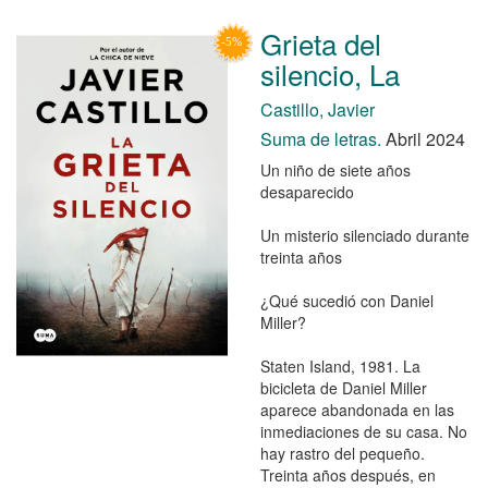
Grieta del
silencio, La
Castillo, Javier
Suma de letras.
Abril 2024
Un niño de siete años
desaparecido
Un misterio silenciado durante
treinta años
¿Qué sucedió con Daniel
Miller?
Staten Island, 1981. La
bicicleta de Daniel Miller
aparece abandonada en las
inmediaciones de su casa. No
hay rastro del pequeño.
Treinta años después, en