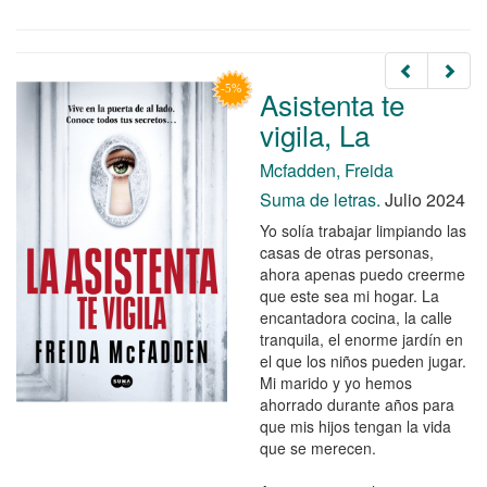
Asistenta te
vigila, La
Mcfadden, Freida
Suma de letras.
Julio 2024
Yo solía trabajar limpiando las
casas de otras personas,
ahora apenas puedo creerme
que este sea mi hogar. La
encantadora cocina, la calle
tranquila, el enorme jardín en
el que los niños pueden jugar.
Mi marido y yo hemos
ahorrado durante años para
que mis hijos tengan la vida
que se merecen.