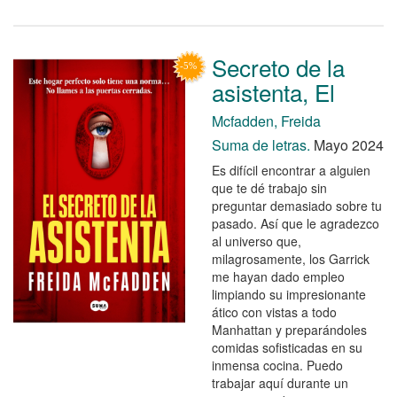
Secreto de la
asistenta, El
Mcfadden, Freida
Suma de letras.
Mayo 2024
Es difícil encontrar a alguien
que te dé trabajo sin
preguntar demasiado sobre tu
pasado. Así que le agradezco
al universo que,
milagrosamente, los Garrick
me hayan dado empleo
limpiando su impresionante
ático con vistas a todo
Manhattan y preparándoles
comidas sofisticadas en su
inmensa cocina. Puedo
trabajar aquí durante un