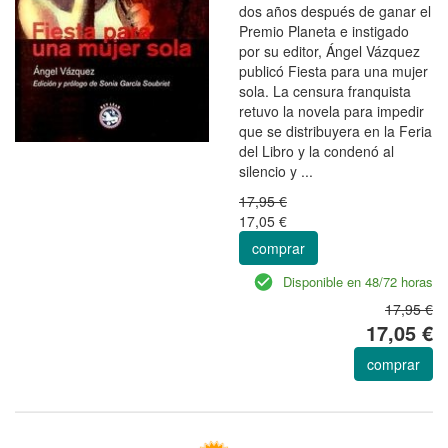
dos años después de ganar el
Premio Planeta e instigado
por su editor, Ángel Vázquez
publicó Fiesta para una mujer
sola. La censura franquista
retuvo la novela para impedir
que se distribuyera en la Feria
del Libro y la condenó al
silencio y ...
17,95 €
17,05 €
comprar
Disponible en 48/72 horas
17,95 €
17,05 €
comprar