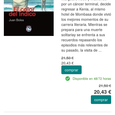
por un cáncer terminal, decide
regresar a Kenia, al mismo
hotel de Mombasa donde vivió
los mejores momentos de su
carrera literaria. Mientras se
prepara para una muerte
solitariay se enfrenta a sus
recuerdos repasando los
episodios más relevantes de
su pasado, la visita de ...
21,50 €
20,43 €
comprar
Disponible en 48/72 horas
21,50 €
20,43 €
comprar